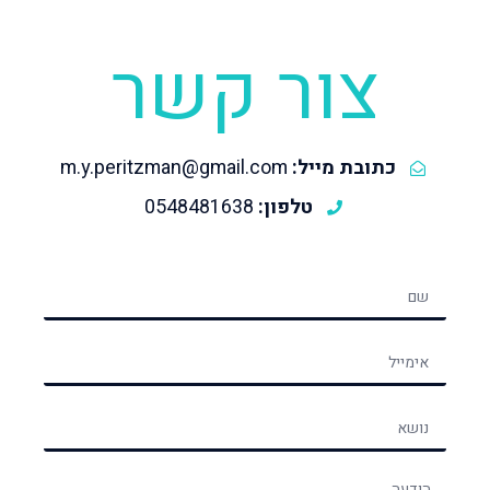
צור קשר
כתובת מייל:
m.y.peritzman@gmail.com
טלפון:
0548481638