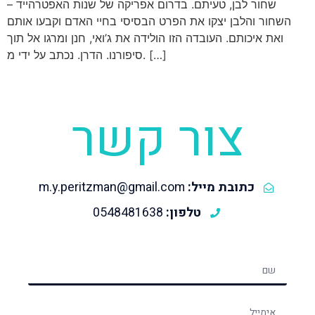
שחור לבן, טעיתם. בדרום אפריקה של שנות האפטרהייד –
השחור והלבן יצקו את הפרט הבסיסי בחיי האדם וקבעו אותם
ואת איכותם. העובדה הזו הולידה את ג’ואי, חנן ומרגו אל תוך
סיפורנו. הדרן. נכתב על ידי מ. […]
צור קשר
כתובת מייל:
m.y.peritzman@gmail.com
טלפון:
0548481638