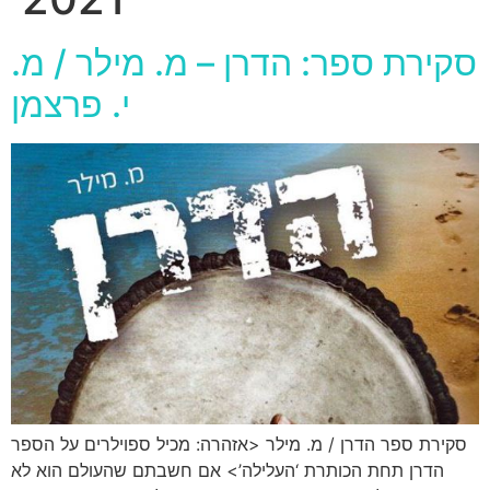
סקירת ספר: הדרן – מ. מילר / מ.
י. פרצמן
סקירת ספר הדרן / מ. מילר <אזהרה: מכיל ספוילרים על הספר
הדרן תחת הכותרת ‘העלילה’> אם חשבתם שהעולם הוא לא